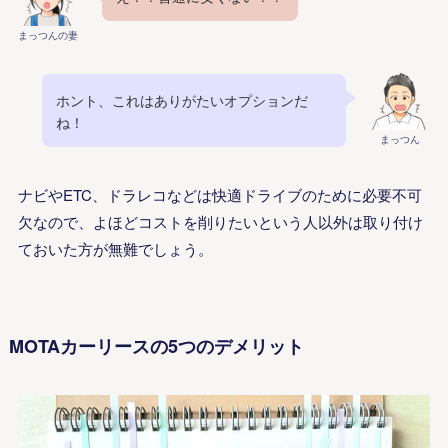
まっつんの妻
ホント、これはありがたいオプションだ
ね！
まっつん
ナビやETC、ドラレコなどは快適ドライブのために必要不可
欠なので、よほどコストを削りたいという人以外は取り付け
ておいた方が無難でしょう。
MOTAカーリースの5つのデメリット