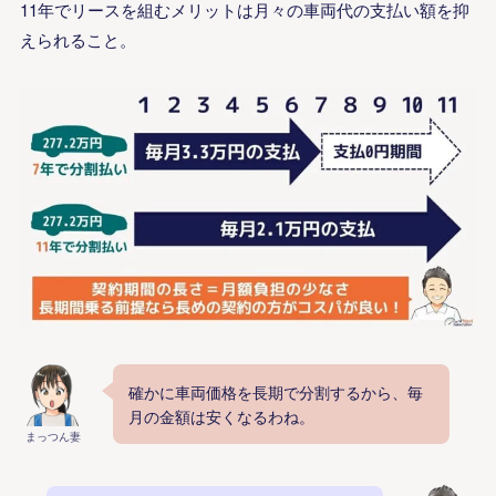
11年でリースを組むメリットは月々の車両代の支払い額を抑
えられること。
確かに車両価格を長期で分割するから、毎
月の金額は安くなるわね。
まっつん妻