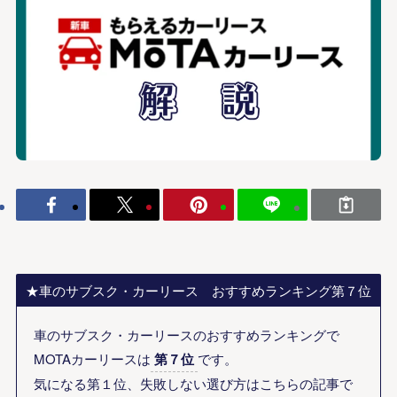
★車のサブスク・カーリース おすすめランキング第７位
車のサブスク・カーリースのおすすめランキングで
MOTAカーリースは
第７位
です。
気になる第１位、失敗しない選び方はこちらの記事で