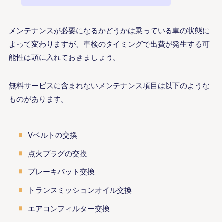
メンテナンスが必要になるかどうかは乗っている車の状態に
よって変わりますが、車検のタイミングで出費が発生する可
能性は頭に入れておきましょう。
無料サービスに含まれないメンテナンス項目は以下のような
ものがあります。
Vベルトの交換
点火プラグの交換
ブレーキパット交換
トランスミッションオイル交換
エアコンフィルター交換