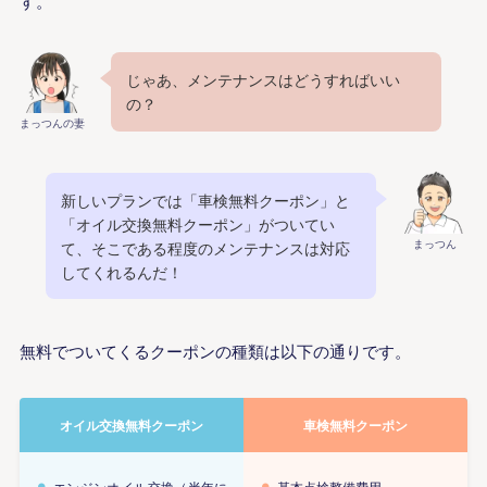
す。
じゃあ、メンテナンスはどうすればいい
の？
まっつんの妻
新しいプランでは「車検無料クーポン」と
「オイル交換無料クーポン」がついてい
まっつん
て、そこである程度のメンテナンスは対応
してくれるんだ！
無料でついてくるクーポンの種類は以下の通りです。
オイル交換無料クーポン
車検無料クーポン
エンジンオイル交換（半年に
基本点検整備費用