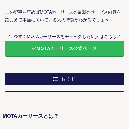
この記事を読めばMOTAカーリースの最新のサービス内容を
踏まえて本当に向いている人の特徴がわかるでしょう！
＼ 今すぐMOTAカーリースをチェックしたい人はこちら／
MOTAカーリース公式ページ
もくじ
MOTAカーリースとは？