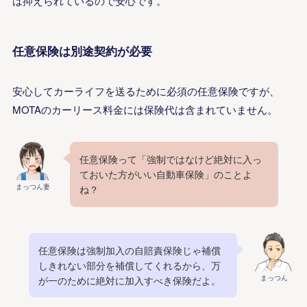
は抑えられているので安心です。
任意保険は別途契約が必要
安心してカーライフを送るために必須の任意保険ですが、
MOTAのカーリース料金には保険代は含まれていません。
任意保険って「強制ではなけど絶対に入っ
ておいた方がいい自動車保険」のことよ
まっつん妻
ね？
任意保険は強制加入の自賠責保険じゃ補償
しきれない部分を補償してくれるから、万
まっつん
が一のために絶対に加入すべき保険だよ。