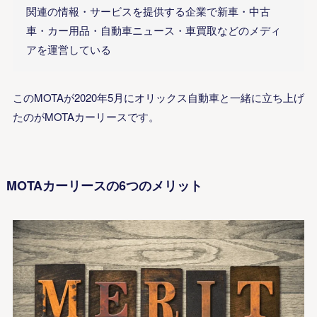
関連の情報・サービスを提供する企業で新車・中古
車・カー用品・自動車ニュース・車買取などのメディ
アを運営している
このMOTAが2020年5月にオリックス自動車と一緒に立ち上げ
たのがMOTAカーリースです。
MOTAカーリースの6つのメリット