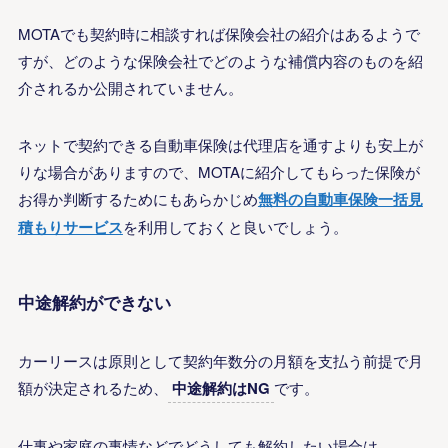
MOTAでも契約時に相談すれば保険会社の紹介はあるようで
すが、どのような保険会社でどのような補償内容のものを紹
介されるか公開されていません。
ネットで契約できる自動車保険は代理店を通すよりも安上が
りな場合がありますので、MOTAに紹介してもらった保険が
お得か判断するためにもあらかじめ
無料の自動車保険一括見
積もりサービス
を利用しておくと良いでしょう。
中途解約ができない
カーリースは原則として契約年数分の月額を支払う前提で月
額が決定されるため、
中途解約は
NG
です。
仕事や家庭の事情などでどうしても解約したい場合は、