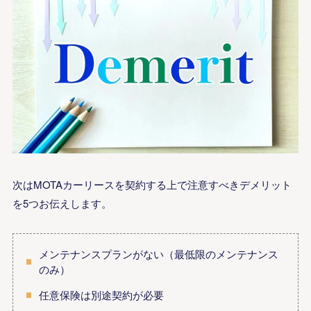
次はMOTAカーリースを契約する上で注意すべきデメリット
を5つお伝えします。
メンテナンスプランがない（最低限のメンテナンス
のみ）
任意保険は別途契約が必要