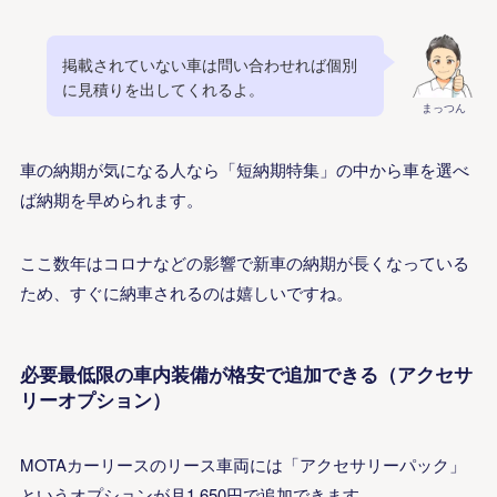
掲載されていない車は問い合わせれば個別
に見積りを出してくれるよ。
まっつん
車の納期が気になる人なら「短納期特集」の中から車を選べ
ば納期を早められます。
ここ数年はコロナなどの影響で新車の納期が長くなっている
ため、すぐに納車されるのは嬉しいですね。
必要最低限の車内装備が格安で追加できる（アクセサ
リーオプション）
MOTAカーリースのリース車両には「アクセサリーパック」
というオプションが月1,650円で追加できます。