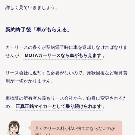
詳しく見ていきましょう。
契約終了後「車がもらえる」
カーリースの多くが契約満了時に車を返却しなければなりま
せんが、
MOTAカーリースなら車がもらえます
。
リース会社に返却する必要がないので、原状回復など精算費
用が一切かかりません。
車検証の所有者名義もリース会社からご自身に変更されるた
め、
正真正銘マイカーとして乗り続けられます
。
月々のリース料が払い捨てにならないのが
嬉しい！