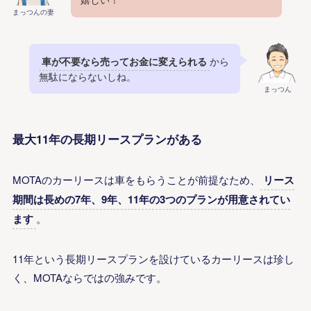
まっつんの妻
車が不要なら売ってお金に変えられる
から
無駄にならないしね。
まっつん
最大11年の長期リースプランがある
MOTAのカーリースは車をもらうことが前提なため、
リース
期間は長めの7年、9年、11年の3つのプランが用意されてい
ます
。
11年という長期リースプランを設けているカーリースは
珍し
く
、MOTAならではの強みです。