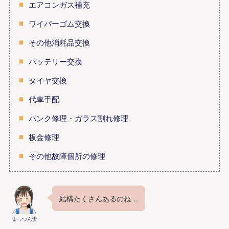
エアコンガス補充
ワイパーゴム交換
その他消耗品交換
バッテリー交換
タイヤ交換
代車手配
パンク修理・ガラス割れ修理
板金修理
その他故障個所の修理
結構たくさんあるのね…
まっつん妻