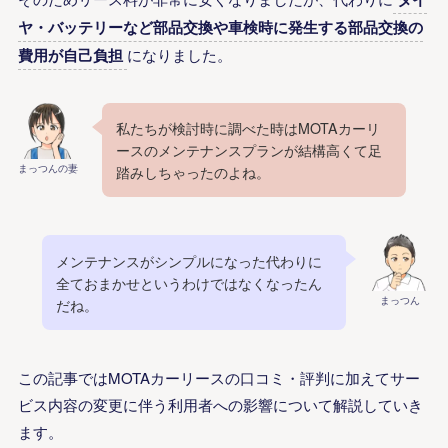
ヤ・バッテリーなど部品交換や車検時に発生する部品交換の
費用が自己負担
になりました。
私たちが検討時に調べた時はMOTAカーリ
ースのメンテナンスプランが結構高くて足
まっつんの妻
踏みしちゃったのよね。
メンテナンスがシンプルになった代わりに
全ておまかせというわけではなくなったん
まっつん
だね。
この記事ではMOTAカーリースの口コミ・評判に加えてサー
ビス内容の変更に伴う利用者への影響について解説していき
ます。