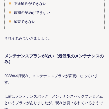
中途解約ができない
短期の契約ができない
試乗できない
それぞれみていきましょう。
メンテナンスプランがない（最低限のメンテナンスの
み）
2023年4月現在、メンテナンスプランが変更になっていま
す。
以前はメンテナンスパック・メンテナンスパックプレミアム
というプランがありましたが、現在は廃止されているようで