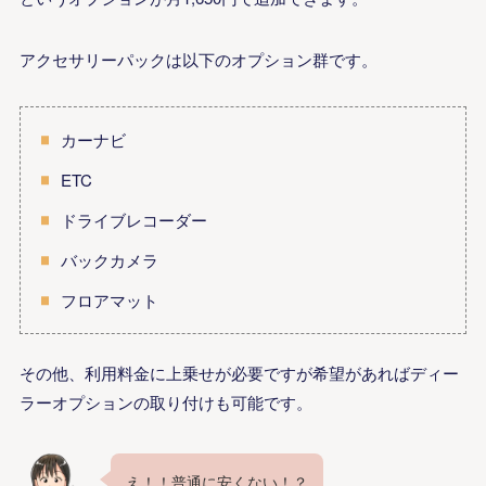
アクセサリーパックは以下のオプション群です。
カーナビ
ETC
ドライブレコーダー
バックカメラ
フロアマット
その他、利用料金に上乗せが必要ですが希望があればディー
ラーオプションの取り付けも可能です。
え！！普通に安くない！？