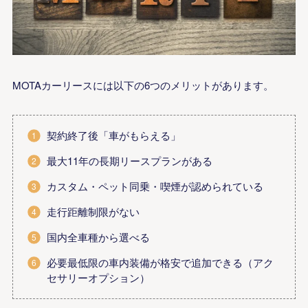
MOTAカーリースには以下の6つのメリットがあります。
契約終了後「車がもらえる」
最大11年の長期リースプランがある
カスタム・ペット同乗・喫煙が認められている
走行距離制限がない
国内全車種から選べる
必要最低限の車内装備が格安で追加できる（アク
セサリーオプション）