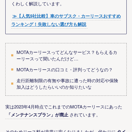
くわしく解説しています。
≫【人気9社比較】車のサブスク・カーリースおすすめ
ランキング！失敗しない選び方も解説
MOTAカーリースってどんなサービス？もらえるカ
ーリースって聞いたんだけど…
MOTAカーリースの口コミ・評判ってどうなの？
走行距離制限の有無や事故に遭った時の対応や保険
加入はどうしたらいいのか知りたいな
実は2023年4月時点でこれまでのMOTAカーリースにあった
「メンテナンスプラン」が廃止
されています。
そのためリース料が非常に安くなりましたが、代わりに
タイ