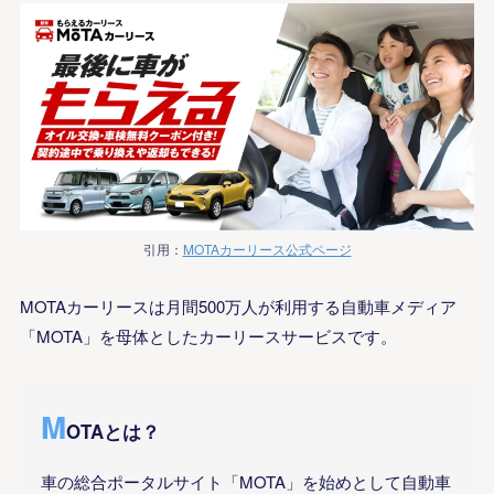
引用：
MOTAカーリース公式ページ
MOTAカーリースは月間500万人が利用する自動車メディア
「MOTA」を母体としたカーリースサービスです。
M
OTAとは？
車の総合ポータルサイト「MOTA」を始めとして自動車