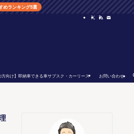
すめランキング5選
の方向け】即納車できる車サブスク・カーリース
お問い合わせ
理