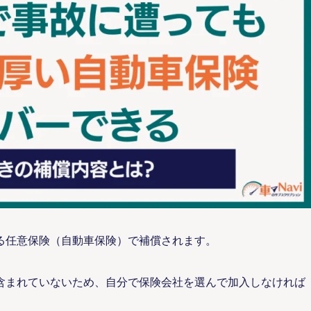
いる任意保険（自動車保険）で補償されます。
含まれていないため、自分で保険会社を選んで加入しなければ