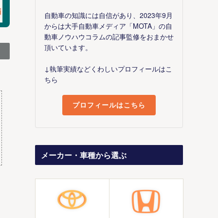
自動車の知識には自信があり、2023年9月
からは大手自動車メディア「MOTA」の自
動車ノウハウコラムの記事監修をおまかせ
頂いています。
↓執筆実績などくわしいプロフィールはこ
ちら
プロフィールはこちら
メーカー・車種から選ぶ