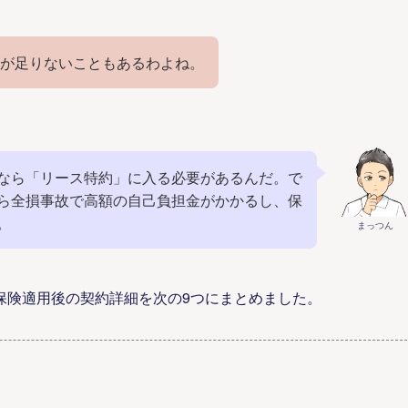
が足りないこともあるわよね。
補償なら「リース特約」に入る必要があるんだ。で
ら全損事故で高額の自己負担金がかかるし、保
。
まっつん
や保険適用後の契約詳細を次の9つにまとめました。