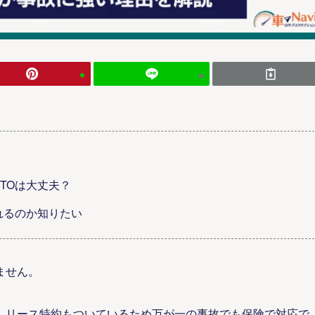
TOは大丈夫？
れるのか知りたい
ません。
、リース特約もついているため万が一の事故でも保険で対応で