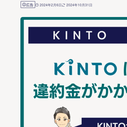
広告
2024年2月6日
2024年10月31日