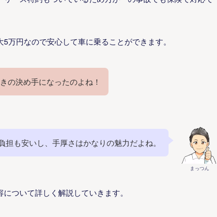
大5万円なので安心して車に乗ることができます。
きの決め手になったのよね！
負担も安いし、手厚さはかなりの魅力だよね。
まっつん
内容について詳しく解説していきます。