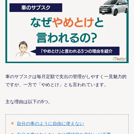
車のサブスクは毎月定額で支出の管理がしやすく一見魅力的
ですが、一方で「やめとけ」とも言われています。
主な理由は以下の5つ。
自分の車のように自由に使えない