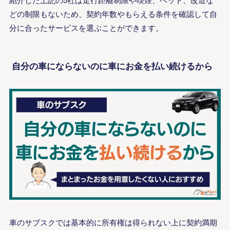
どの制限もないため、契約年数やもらえる条件を確認して自
分に合ったサービスを選ぶことができます。
自分の車にならないのに車にお金を払い続けるから
車のサブスクでは基本的に所有権は得られない上に契約満期