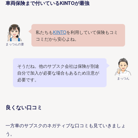
車両保険まで付いているKINTOが最強
私たちも
KINTO
を利用していて保険もコミ
コミだから安心よね。
まっつんの妻
そうだね。他のサブスク会社は保険が別途
自分で加入が必要な場合もあるため注意が
まっつん
必要です。
良くない口コミ
一方車のサブスクのネガティブな口コミも見ていきましょ
う。