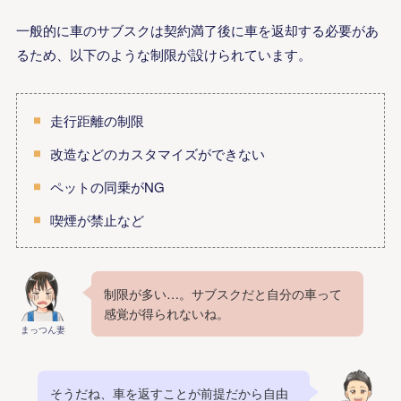
一般的に車のサブスクは契約満了後に車を返却する必要があ
るため、以下のような制限が設けられています。
走行距離の制限
改造などのカスタマイズができない
ペットの同乗がNG
喫煙が禁止など
制限が多い…。サブスクだと自分の車って
感覚が得られないね。
まっつん妻
そうだね、車を返すことが前提だから自由