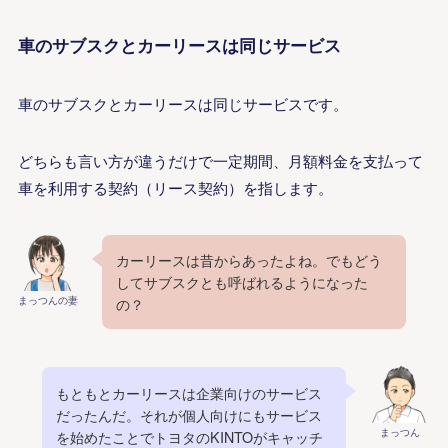
車のサブスクとカーリースは同じサービス
車のサブスクとカーリースは同じサービスです。
どちらも言い方が違うだけで一定期間、月額料金を支払って
車を利用する契約（リース契約）を指します。
カーリースは昔からあったよね。でもどう
してサブスクとも呼ばれるようになった
まっつんの妻
の？
もともとカーリースは企業向けのサービス
だったんだ。それが個人向けにもサービス
まっつん
を始めたことでトヨタのKINTOがキャッチ