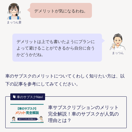
デメリットが気になるわね。
まっつん妻
デメリットは上でも書いたようにプランに
よって避けることができるから自分に合う
まっつん
かどうかだね。
車のサブスクのメリットについてくわしく知りたい方は、以
下の記事を参考にしてみてください。
車のサブスクNavi
車サブスクリプションのメリット
完全解説！車のサブスクが人気の
理由とは？