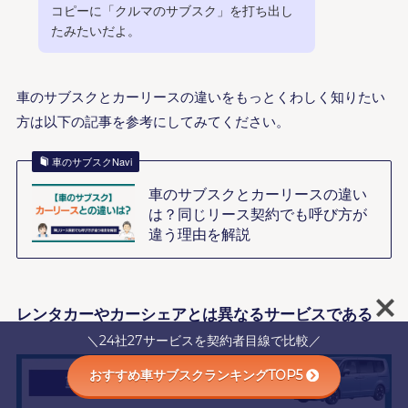
コピーに「クルマのサブスク」を打ち出し
たみたいだよ。
車のサブスクとカーリースの違いをもっとくわしく知りたい
方は以下の記事を参考にしてみてください。
車のサブスクNavi
車のサブスクとカーリースの違い
は？同じリース契約でも呼び方が
違う理由を解説
レンタカーやカーシェアとは異なるサービスである
＼24社27サービスを契約者目線で比較／
おすすめ車サブスクランキングTOP5