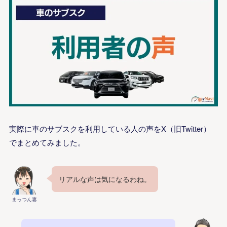
実際に車のサブスクを利用している人の声をX（旧Twitter）
でまとめてみました。
リアルな声は気になるわね。
まっつん妻