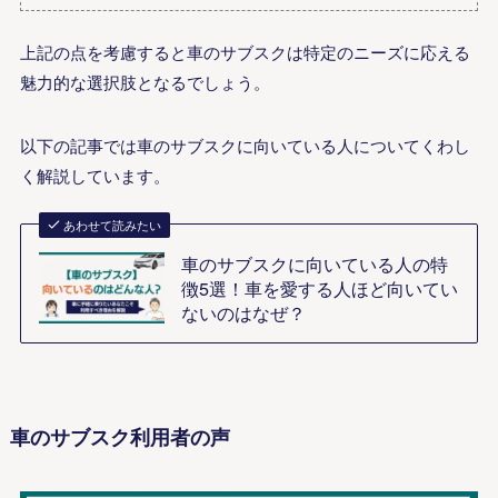
上記の点を考慮すると車のサブスクは特定のニーズに応える
魅力的な選択肢となるでしょう。
以下の記事では車のサブスクに向いている人についてくわし
く解説しています。
あわせて読みたい
車のサブスクに向いている人の特
徴5選！車を愛する人ほど向いてい
ないのはなぜ？
車のサブスク利用者の声