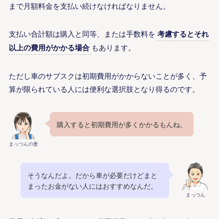
まで月額料金を支払い続けなければなりません。
支払い合計額は購入と同等、または手数料を
考慮するとそれ
以上の費用がかかる場合
もあります。
ただし車のサブスクは初期費用がかからないことが多く、予
算が限られている人には便利な選択肢となり得るのです。
購入すると初期費用が多くかかるもんね。
まっつんの妻
そうなんだよ。だから車が必要だけどまと
まったお金がない人にはおすすめなんだ。
まっつん