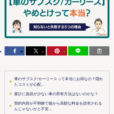
車のサブスク/カーリースって本当にお得なの？隠れ
たコストが心配…
家計に負担が少ない車の所有方法はないのかな？
契約内容が不明瞭で後から高額な料金を請求される
んじゃないかと不安…