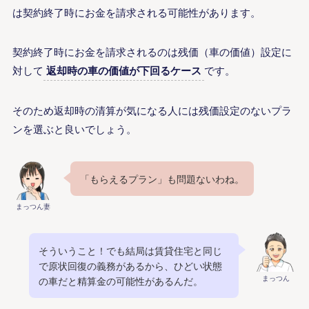
は契約終了時にお金を請求される可能性があります。
契約終了時にお金を請求されるのは残価（車の価値）設定に
対して
返却時の車の価値が下回るケース
です。
そのため返却時の清算が気になる人には残価設定のないプラ
ンを選ぶと良いでしょう。
「もらえるプラン」も問題ないわね。
まっつん妻
そういうこと！でも結局は賃貸住宅と同じ
で原状回復の義務があるから、ひどい状態
まっつん
の車だと精算金の可能性があるんだ。