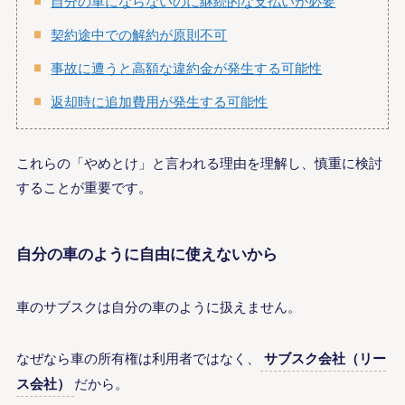
自分の車にならないのに継続的な支払いが必要
契約途中での解約が原則不可
事故に遭うと高額な違約金が発生する可能性
返却時に追加費用が発生する可能性
これらの「やめとけ」と言われる理由を理解し、慎重に検討
することが重要です。
自分の車のように自由に使えないから
車のサブスクは自分の車のように扱えません。
なぜなら車の所有権は利用者ではなく、
サブスク会社（リー
ス会社）
だから。