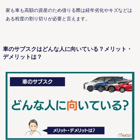
家も車も高額の資産のため借りる際は経年劣化やキズなどは
ある程度の割り切りが必要と言えます。
車のサブスクはどんな人に向いている？メリット・
デメリットは？