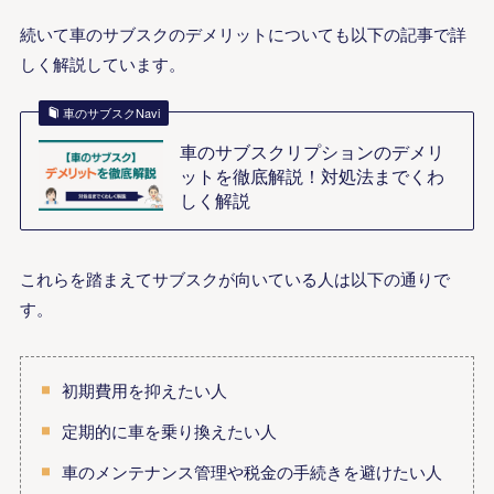
続いて車のサブスクのデメリットについても以下の記事で詳
しく解説しています。
車のサブスクNavi
車のサブスクリプションのデメリ
ットを徹底解説！対処法までくわ
しく解説
これらを踏まえてサブスクが向いている人は以下の通りで
す。
初期費用を抑えたい人
定期的に車を乗り換えたい人
車のメンテナンス管理や税金の手続きを避けたい人