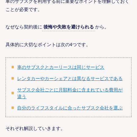
車のサブスクを利用する前に重要なポイントを理解しておく
ことが必要です。
なぜなら契約後に
後悔や失敗を避けられる
から。
具体的に大切なポイントは次の4つです。
車のサブスクとカーリースは同じサービス
レンタカーやカーシェアとは異なるサービスである
サブスク会社ごとに月額料金に含まれている費用が
違う
自分のライフスタイルに合ったサブスク会社を選ぶ
それぞれ解説していきます。