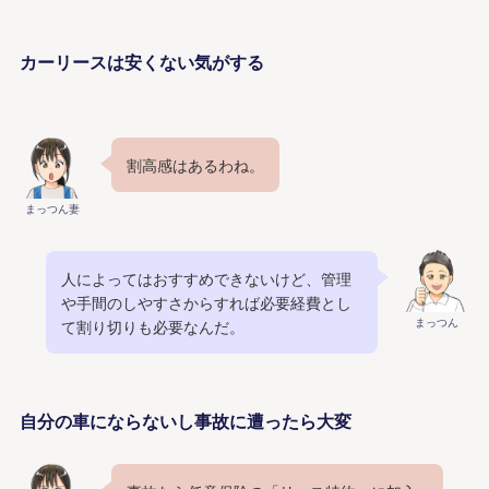
カーリースは安くない気がする
割高感はあるわね。
まっつん妻
人によってはおすすめできないけど、管理
や手間のしやすさからすれば必要経費とし
まっつん
て割り切りも必要なんだ。
自分の車にならないし事故に遭ったら大変