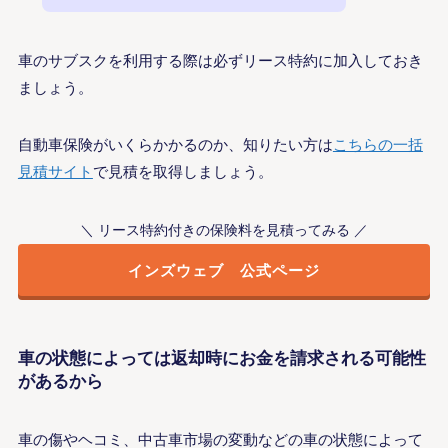
車のサブスクを利用する際は必ずリース特約に加入しておき
ましょう。
自動車保険がいくらかかるのか、知りたい方は
こちらの一括
見積サイト
で見積を取得しましょう。
＼ リース特約付きの保険料を見積ってみる ／
インズウェブ 公式ページ
車の状態によっては返却時にお金を請求される可能性
があるから
車の傷やヘコミ、中古車市場の変動などの車の状態によって