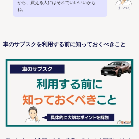
から、買える人にはそれでいいいいかも
まっつん
ね。
車のサブスクを利用する前に知っておくべきこと