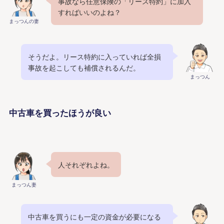
事故なら任意保険の「リース特約」に加入
すればいいのよね？
まっつんの妻
そうだよ。リース特約に入っていれば全損
事故を起こしても補償されるんだ。
まっつん
中古車を買ったほうが良い
人それぞれよね。
まっつん妻
中古車を買うにも一定の資金が必要になる