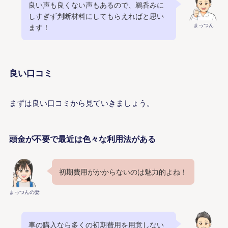
良い声も良くない声もあるので、鵜呑みに
しすぎず判断材料にしてもらえればと思い
まっつん
ます！
良い口コミ
まずは良い口コミから見ていきましょう。
頭金が不要で最近は色々な利用法がある
初期費用がかからないのは魅力的よね！
まっつんの妻
車の購入なら多くの初期費用を用意しない