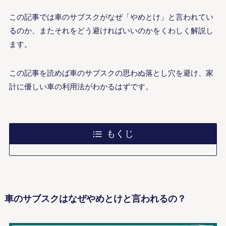
この記事では車のサブスクがなぜ「やめとけ」と言われてい
るのか、またそれをどう避ければいいのかをくわしく解説し
ます。
この記事を読めば車のサブスクの思わぬ落とし穴を避け、家
計に優しい車の利用法がわかるはずです。
もくじ
車のサブスクはなぜやめとけと言われるの？