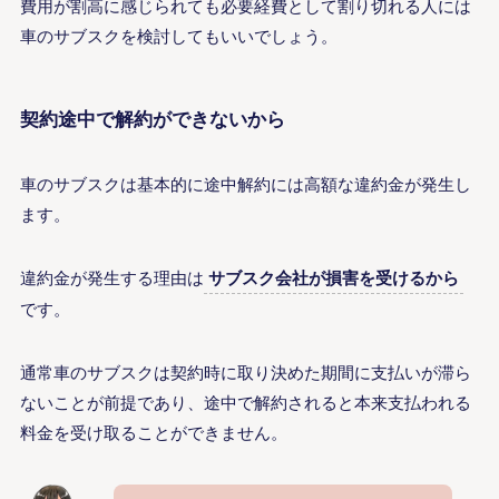
費用が割高に感じられても必要経費として割り切れる人には
車のサブスクを検討してもいいでしょう。
契約途中で解約ができないから
車のサブスクは基本的に途中解約には高額な違約金が発生し
ます。
違約金が発生する理由は
サブスク会社が損害を受けるから
です。
通常車のサブスクは契約時に取り決めた期間に支払いが滞ら
ないことが前提であり、途中で解約されると本来支払われる
料金を受け取ることができません。