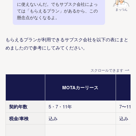
に使えないんだ。でもサブスク会社によっ
まっつん
ては「もらえるプラン」があるから、この
懸念点がなくなるよ。
もらえるプランが利用できるサブスク会社を以下の表にまと
めましたので参考にしてみてください。
スクロールできます
MOTAカーリース
契約年数
5・7・11年
7〜11年
税金/車検
込み
込み