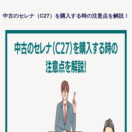
中古のセレナ（C27）を購入する時の注意点を解説！