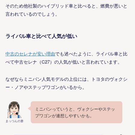
そのため他社製のハイブリッド車と比べると、燃費が悪いと
言われているのでしょう。
ライバル車と比べて人気が低い
中古のセレナが安い理由
でも述べたように、ライバル車と比
べて中古セレナ（C27）の人気が低いと言われています。
なぜならミニバン人気モデルの上位には、トヨタのヴォクシ
ー・ノアやステップワゴンがいるから。
ミニバンっていうと、ヴォクシーやステッ
プワゴンが連想しやすいかも。
まっつんの妻