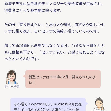
新型モデルには最新のテクノロジーや安全装備が搭載され、
消費者にとって魅力的に映ります。
その分「乗り換えたい」と思う人が増え、前の人が新しいセ
レナに乗り換え、古いセレナの供給が増えていくのです。
加えて市場価値も新型ではなくなる分、当然ながら価値とと
もに価格も下がり、「セレナが安い」と感じられるようにな
ったというわけです。
新型セレナは2022年12月に発売されたのよ
ね！
まっつんの妻
その通り！e-powerモデルも2023年4月に発
売しているからC27の中古車としての供給