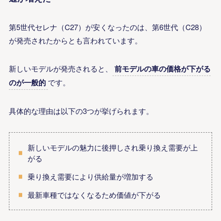
第5世代セレナ（C27）が安くなったのは、第6世代（C28）
が発売されたからとも言われています。
新しいモデルが発売されると、
前モデルの車の価格が下がる
のが一般的
です。
具体的な理由は以下の3つが挙げられます。
新しいモデルの魅力に後押しされ乗り換え需要が上
がる
乗り換え需要により供給量が増加する
最新車種ではなくなるため価値が下がる