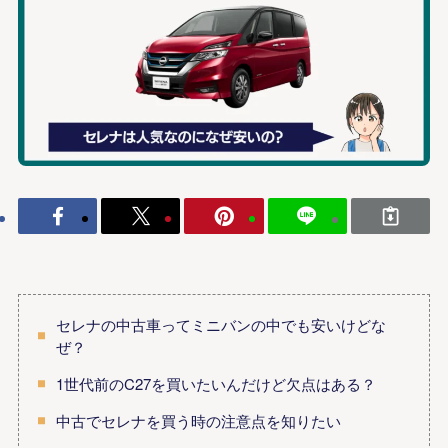
セレナの中古車ってミニバンの中でも安いけどな
ぜ？
1世代前のC27を買いたいんだけど欠点はある？
中古でセレナを買う時の注意点を知りたい