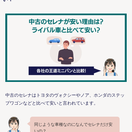
中古のセレナはトヨタのヴォクシーやノア、ホンダのステッ
プワゴンなどと比べて安いと言われています。
同じような車種なのになんでセレナだけ安
いの？