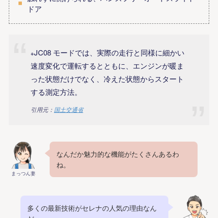
ドア
JC08 モードでは、実際の走行と同様に細かい
※
速度変化で運転するとともに、エンジンが暖ま
った状態だけでなく、冷えた状態からスタート
する測定方法。
引用元：
国土交通省
なんだか魅力的な機能がたくさんあるわ
ね。
まっつん妻
多くの最新技術がセレナの人気の理由なん