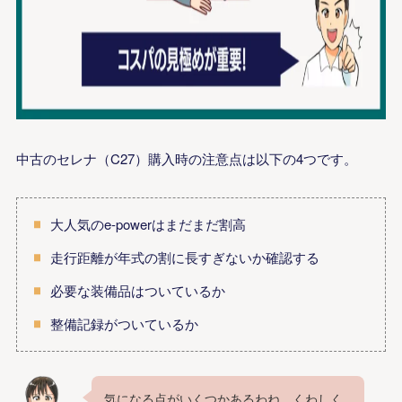
中古のセレナ（C27）購入時の注意点は以下の4つです。
大人気のe-powerはまだまだ割高
走行距離が年式の割に長すぎないか確認する
必要な装備品はついているか
整備記録がついているか
気になる点がいくつかあるわね。くわしく