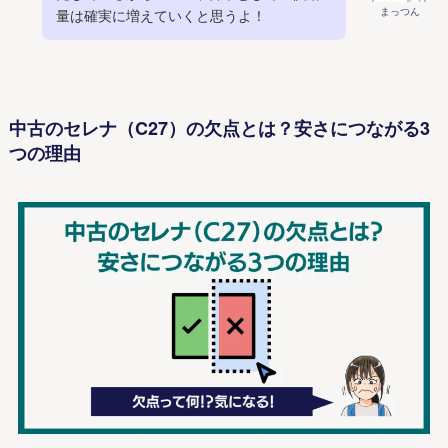
まっつん
量は確実に増えていくと思うよ！
中古のセレナ（C27）の欠点とは？安さにつながる3
つの理由