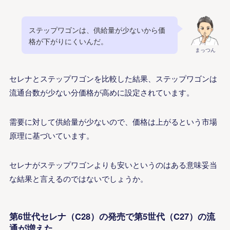
ステップワゴンは、供給量が少ないから価
格が下がりにくいんだ。
まっつん
セレナとステップワゴンを比較した結果、ステップワゴンは
流通台数が少ない分価格が高めに設定されています。
需要に対して供給量が少ないので、価格は上がるという市場
原理に基づいています。
セレナがステップワゴンよりも安いというのはある意味妥当
な結果と言えるのではないでしょうか。
第6世代セレナ（C28）の発売で第5世代（C27）の流
通が増えた