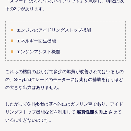
「スマートでシンプルなハイブリッド」を意味し、特徴は以
下の3つがあります。
エンジンのアイドリングストップ機能
エネルギー回生機能
エンジンアシスト機能
これらの機能のおかげで多少の燃費が改善されてはいるもの
の、S-Hybridグレードのモーターには走行の補助を行うほど
の大きな出力はありません。
したがってS-Hybridは基本的にはガソリン車であり、アイド
リングストップ機能などを利用して
燃費性能を向上
させて
いるにすぎないのです。