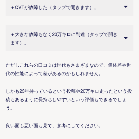
＋CVTが故障した（タップで開きます）。
＋大きな故障もなく20万キロに到達（タップで開き
ます）。
ただしこれらの口コミは世代もさまざまなので、個体差や世
代の性能によって差があるのかもしれません。
しかも23年持っているという投稿や20万キロ走ったという投
稿もあるように長持ちしやすいという評価もできるでしょ
う。
良い面も悪い面も見て、参考にしてください。