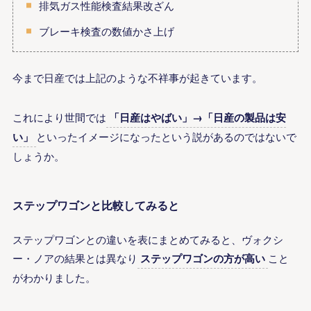
排気ガス性能検査結果改ざん
ブレーキ検査の数値かさ上げ
今まで日産では上記のような不祥事が起きています。
これにより世間では
「日産はやばい」→「日産の製品は安
い」
といったイメージになったという説があるのではないで
しょうか。
ステップワゴンと比較してみると
ステップワゴンとの違いを表にまとめてみると、ヴォクシ
ー・ノアの結果とは異なり
ステップワゴンの方が高い
こと
がわかりました。