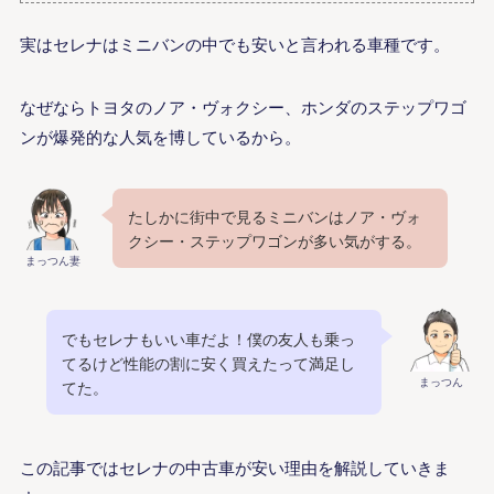
実はセレナはミニバンの中でも安いと言われる車種です。
なぜならトヨタのノア・ヴォクシー、ホンダのステップワゴ
ンが爆発的な人気を博しているから。
たしかに街中で見るミニバンはノア・ヴォ
クシー・ステップワゴンが多い気がする。
まっつん妻
でもセレナもいい車だよ！僕の友人も乗っ
てるけど性能の割に安く買えたって満足し
まっつん
てた。
この記事ではセレナの中古車が安い理由を解説していきま