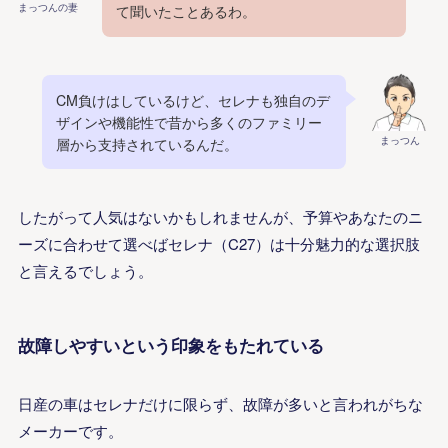
まっつんの妻
て聞いたことあるわ。
CM負けはしているけど、セレナも独自のデ
ザインや機能性で昔から多くのファミリー
まっつん
層から支持されているんだ。
したがって人気はないかもしれませんが、予算やあなたのニ
ーズに合わせて選べばセレナ（C27）は十分魅力的な選択肢
と言えるでしょう。
故障しやすいという印象をもたれている
日産の車はセレナだけに限らず、故障が多いと言われがちな
メーカーです。