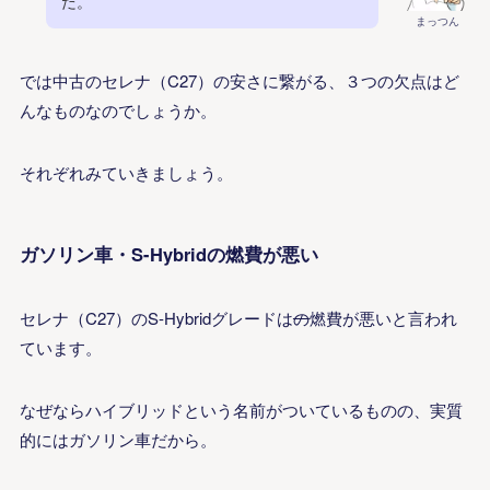
だ。
まっつん
では中古のセレナ（C27）の安さに繋がる、３つの欠点はど
んなものなのでしょうか。
それぞれみていきましょう。
ガソリン車・S-Hybridの燃費が悪い
セレナ（C27）のS-Hybridグレードは
の
燃費が悪いと言われ
ています。
なぜならハイブリッドという名前がついているものの、実質
的にはガソリン車だから。