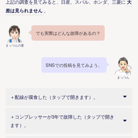
上記の調査を見てみると、日産、スバル、ホンダ、三菱に
大
差は見られません
。
でも実際はどんな故障があるの？
まっつんの妻
SNSでの投稿を見てみよう。
まっつん
＋配線が腐食した（タップで開きます）。
＋コンプレッサーが3年で故障した（タップで開き
ます）。