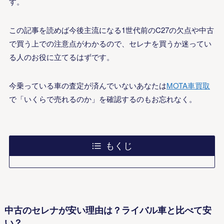
す。
この記事を読めば今後主流になる1世代前のC27の欠点や中古
で買う上での注意点がわかるので、セレナを買うか迷ってい
る人のお役に立てるはずです。
今乗っている車の査定が済んでいないあなたは
MOTA車買取
で「いくらで売れるのか」を確認するのもお忘れなく。
もくじ
中古のセレナが安い理由は？ライバル車と比べて安
い？