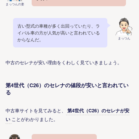
まっつんの妻
古い型式の車種が多く出回っていたり、ラ
イバル車の方が人気が高いと言われている
まっつん
からなんだ。
中古のセレナが安い理由をくわしく見ていきましょう。
第4世代（C26）のセレナの値段が安いと言われてい
る
中古車サイトを見てみると、
第4世代（C26）のセレナが安
い
ことがわかりました。