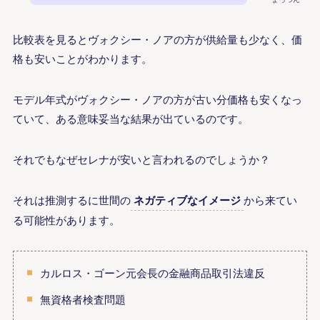
比較表を見るとヴォクシー・ノアの方が供給量も少なく、価
格も安いことがわかります。
モデル年式がヴォクシー・ノアの方が古い分価格も安くなっ
ていて、ある意味妥当な結果が出ているのです。
それでもなぜセレナが安いと言われるのでしょうか？
それは推測するに世間の
ネガティブなイメージ
から来てい
る可能性があります。
カルロス・ゴーン元会長の金融商品取引法違反
無資格者検査問題