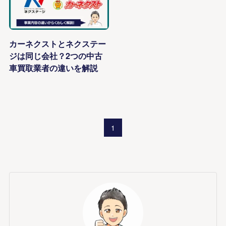
カーネクストとネクステー
ジは同じ会社？2つの中古
車買取業者の違いを解説
1