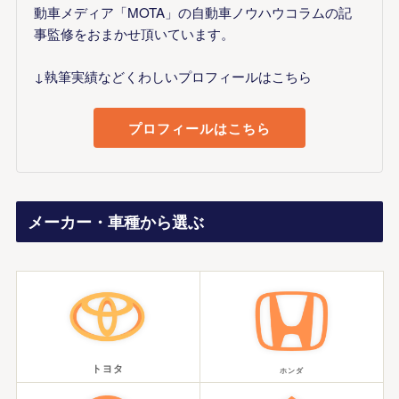
動車メディア「MOTA」の自動車ノウハウコラムの記
事監修をおまかせ頂いています。
↓執筆実績などくわしいプロフィールはこちら
プロフィールはこちら
メーカー・車種から選ぶ
トヨタ
ホンダ